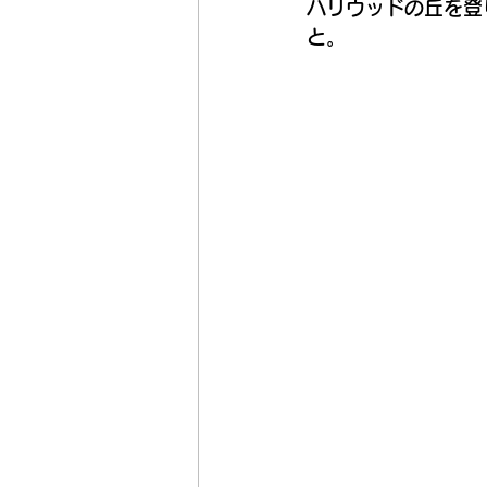
ハリウッドの丘を登
と。
　　　　　　　　　