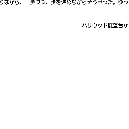
りながら、一歩づつ、歩を進めながらそう思った。ゆっ
　　　　　　　　　　　　　　　　ハリウッド展望台か