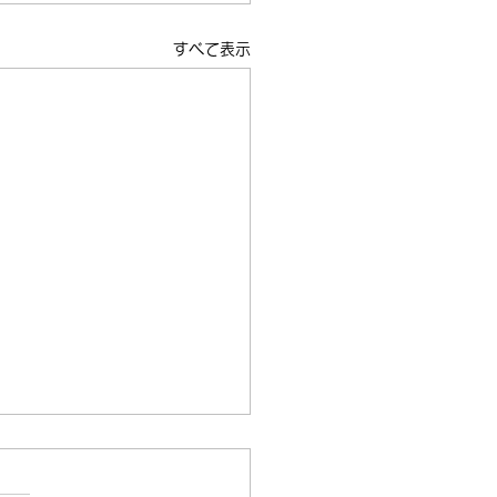
すべて表示