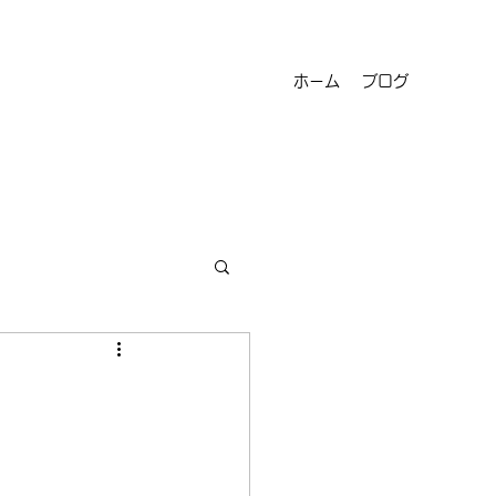
ホーム
ブログ