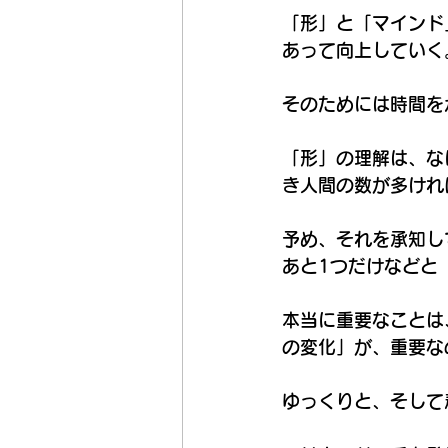
「形」と「マインド
あって向上していく
そのためには時間を
「形」の理解は、な
き人間の数が多けれ
予め、それを承知し
あと1つだけなどと
本当に重要なことは
の変化」が、重要な
ゆっくりと、そして