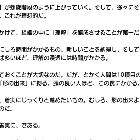
」が螺旋階段のように上がっていく。そして、徐々にそ
。これが理想的だ。
かけて、組織の中に「理解」を醸成させることが第一だ
にしろ時間がかかるもの。新しいことを納得し、そして
ば多いほど、理解の浸透には時間がかかる。
ておくことが大切なのだ。だが、とかく人間は10項目
「形の出来」に拘る。頭の良い人ほど、この罠にかかる
、着実にじっくりと進めたいもの。むしろ、形の出来よ
のだ。
着実に、である。