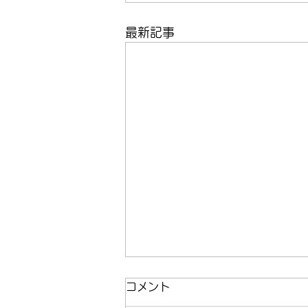
最新記事
コメント