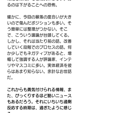
るのは下がることへの恐怖。
確かに、今回の暴落の度合いが大き
いので傷んだポジションも多い。そ
う簡単には整理がつかない。そこ
で、こういう議論が台頭してくる。
しかし、それは当たり前の話。改善
していく段階でのプロセスの話。何
か少しでもネガティブがあると、増
幅して強調する人が評論家、インテ
リやマスコミに多い。実体経済を彼
らはあまり知らない。余計なお世話
だ。
これからも勇気付けられる情報、ま
た、びっくりするほど酷いニュース
もあるだろう。それにいちいち過剰
反応する時期は、過ぎたように感じ