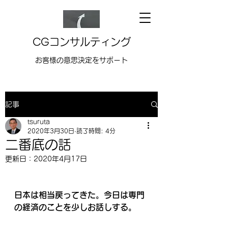
CGコンサルティング
お客様の意思決定をサポート
記事
tsuruta
2020年3月30日
読了時間: 4分
二番底の話
更新日：
2020年4月17日
日本は相当戻ってきた。今日は専門
の経済のことを少しお話しする。