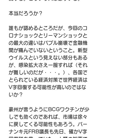
本当だろうか？
誰もが認めるところだが、今回のコ
ロナショックとリーマンショックと
の最大の違いはバブル崩壊で金融機
関が痛んでいないということ。新型
ウイルスという見えない部分もある
が、感染拡大さえ一服すれば（それ
が難しいのだが・・・。）、各国で
とられている経済対策で世界経済は
V字回復する可能性が高いのではな
いか？
豪州が言うようにBCGワクチンが少
しでも効くのであれば、市場は徐々
に戻してくる可能性もあろう。バー
ナンキ元FRB議長も先日、確かV字