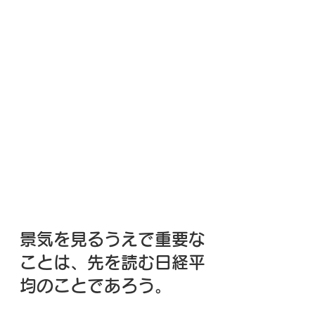
景気を見るうえで重要な
ことは、先を読む日経平
均のことであろう。