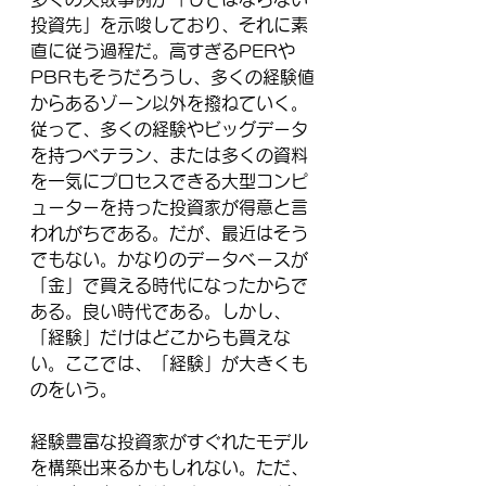
投資先」を示唆しており、それに素
直に従う過程だ。高すぎるPERや
PBRもそうだろうし、多くの経験値
からあるゾーン以外を撥ねていく。
従って、多くの経験やビッグデータ
を持つベテラン、または多くの資料
を一気にプロセスできる大型コンピ
ューターを持った投資家が得意と言
われがちである。だが、最近はそう
でもない。かなりのデータベースが
「金」で買える時代になったからで
ある。良い時代である。しかし、
「経験」だけはどこからも買えな
い。ここでは、「経験」が大きくも
のをいう。
経験豊富な投資家がすぐれたモデル
を構築出来るかもしれない。ただ、