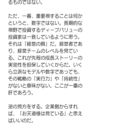
るものではない。
ただ、一番、重要視することは何か
というと、数字ではない。長期的な
視野で投資するディープバリューの
投資家は一致しているように思う。
それは「経営の質」だ。経営者であ
り、経営チームのレベルを見てい
る。これが先程の成長ストーリーの
実効性を担保していくからだ。いく
ら立派なモデルや数字であっても、
その戦略の「実行力」や「持続性」
がないと意味がない。ここが一番の
肝であろう。
逆の見方をする。企業側からすれ
ば、「お天道様は見ている」と思え
ばいいのだ。