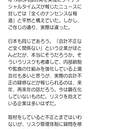
シャルタイムズが報じたニュースに
対しては「全くのナンセンスな報
道」と平然と構えていた。しかし、
ご存じの通り、実際は違った。
日本も同じであろう。「会計不正な
ど全く関係ない」という企業がほと
んどだが、本当にそうだろうか。そ
ういうリスクも考慮して、内部統制
や監査の仕組みを強化している上場
会社も多いと思うが、実際の会計不
正の疑惑などが報じられるのは、来
年、再来年の話だろう。今は顕在化
していないものだ。リスクを抱えて
いる企業は多いはずだ。
取材をしていると不正とまではいわ
ないが、リスク管理体制に疑問を感