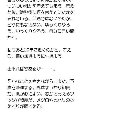
ついつい何かを考えてしまう。考え
た後、数秒後に何を考えていたかを
忘れている。普通ではないのだが、
どうにもならない。ゆっくりやろ
う。ゆっくりやろう。自分に言い聞
かす。
私もあと20年で逝くのかと、考え
る。悔い無きように生きよう。
出来ればであるが・・・。
そんなことを考えながら、また、写
真を整理する。外はすっかり初夏
だ。風が心地よい。窓から見えるツ
ツジが綺麗だ。メジロやヒバリのさ
えずりが聞こえる。