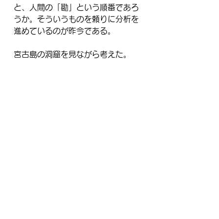
と、人間の「勘」という順番であろ
うか。そういうものを頼りに分析を
進めているのが昨今である。
宮古島の洞窟を見ながら考えた。