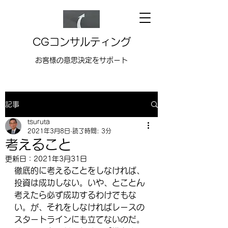
CGコンサルティング
お客様の意思決定をサポート
記事
tsuruta
2021年3月8日
読了時間: 3分
考えること
更新日：
2021年3月31日
徹底的に考えることをしなければ、
投資は成功しない。いや、とことん
考えたら必ず成功するわけでもな
い。が、それをしなければレースの
スタートラインにも立てないのだ。